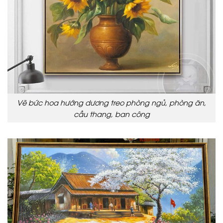
Vẽ bức hoa hướng dương treo phòng ngủ, phòng ăn,
cầu thang, ban công