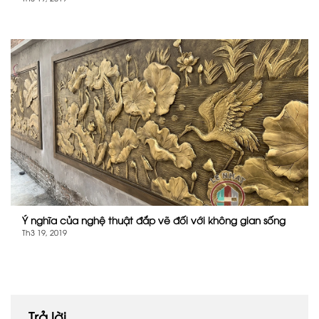
Ý nghĩa của nghệ thuật đắp vẽ đối với không gian sống
Th3 19, 2019
Trả lời