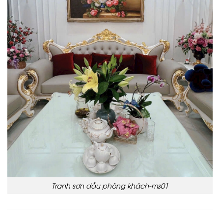
Tranh sơn dầu phòng khách-ms01