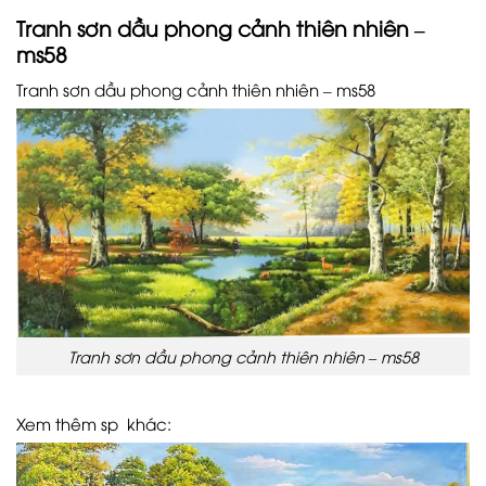
Tranh sơn dầu phong cảnh thiên nhiên –
ms58
Tranh sơn dầu phong cảnh thiên nhiên – ms58
Tranh sơn dầu phong cảnh thiên nhiên – ms58
Xem thêm sp khác: