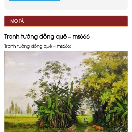
MÔ TẢ
Tranh tường đồng quê – ms666
Tranh tường đồng quê – ms666: