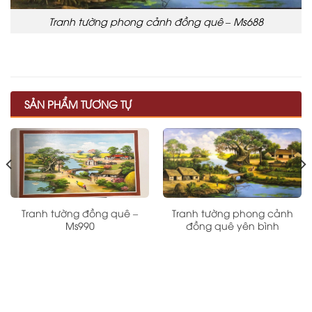
Tranh tường phong cảnh đồng quê – Ms688
SẢN PHẨM TƯƠNG TỰ
Tranh tường đồng quê –
Tranh tường phong cảnh
Ms990
đồng quê yên bình