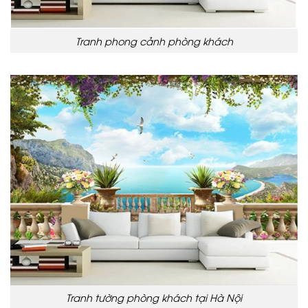
Tranh phong cảnh phòng khách
Tranh tường phòng khách tại Hà Nội