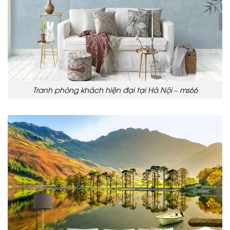
Tranh phòng khách hiện đại tại Hà Nội – ms66