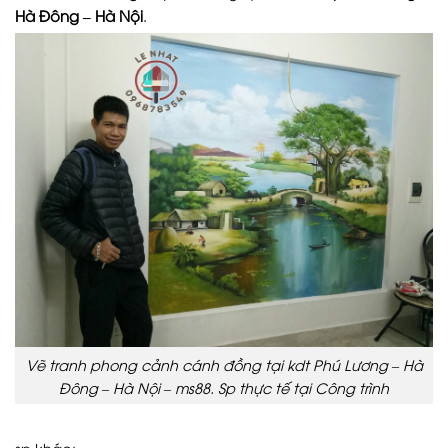
Hà Đông – Hà Nội
.
Vẽ tranh phong cảnh cánh đồng tại kdt Phú Lương – Hà
Đông – Hà Nội – ms88. Sp thực tế tại Công trình