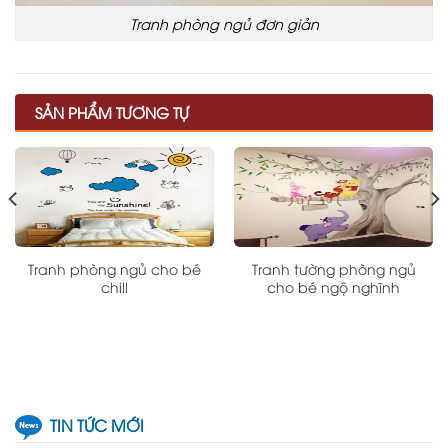
Tranh phòng ngủ đơn giản
SẢN PHẨM TƯƠNG TỰ
Tranh phòng ngủ cho bé
Tranh tường phòng ngủ
chill
cho bé ngộ nghĩnh
TIN TỨC MỚI