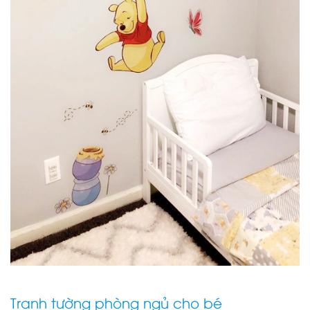
Tranh tường phòng ngủ cho bé