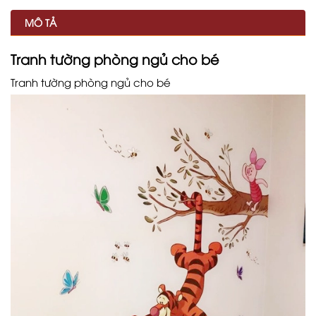
MÔ TẢ
Tranh tường phòng ngủ cho bé
Tranh tường phòng ngủ cho bé