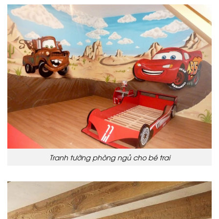
Tranh tường phòng ngủ cho bé trai