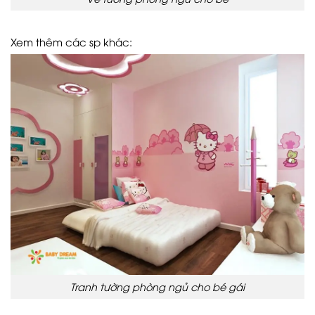
Xem thêm các sp khác:
Tranh tường phòng ngủ cho bé gái