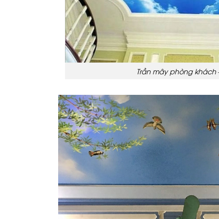
Trần mây phòng khách 