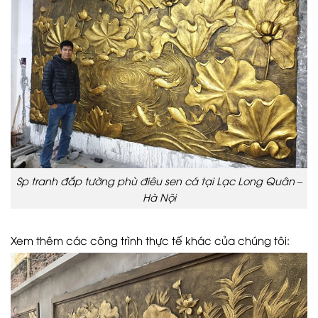
Sp tranh đắp tường phù điêu sen cá tại Lạc Long Quân –
Hà Nội
Xem thêm các công trình thực tế khác của chúng tôi: