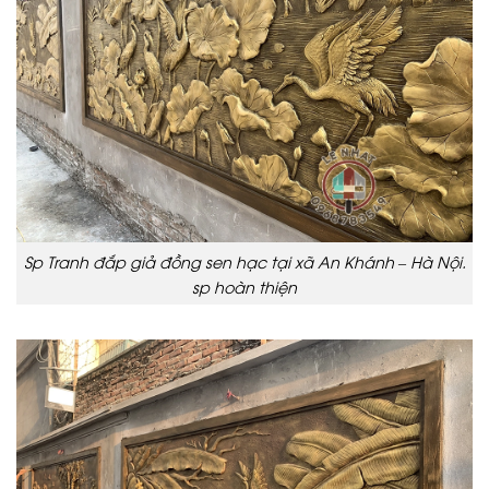
Sp Tranh đắp giả đồng sen hạc tại xã An Khánh – Hà Nội.
sp hoàn thiện