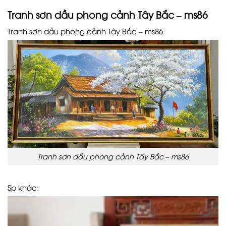
Tranh sơn dầu phong cảnh Tây Bắc – ms86
Tranh sơn dầu phong cảnh Tây Bắc – ms86
Tranh sơn dầu phong cảnh Tây Bắc – ms86
Sp khác: