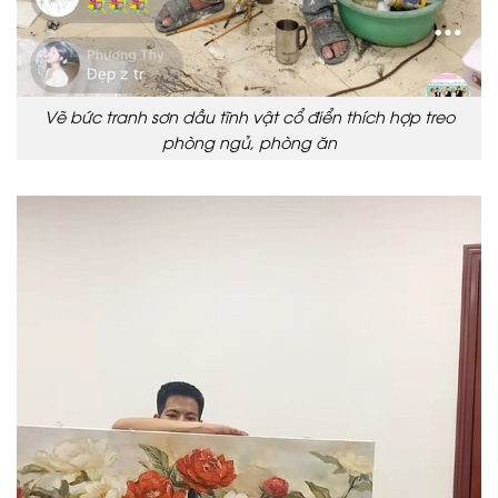
Vẽ bức tranh sơn dầu tĩnh vật cổ điển thích hợp treo
phòng ngủ, phòng ăn