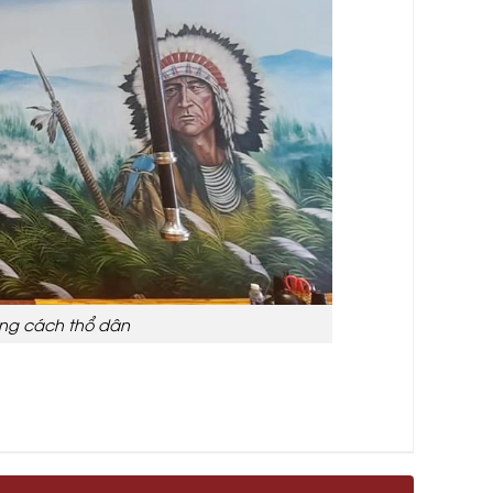
ng cách thổ dân