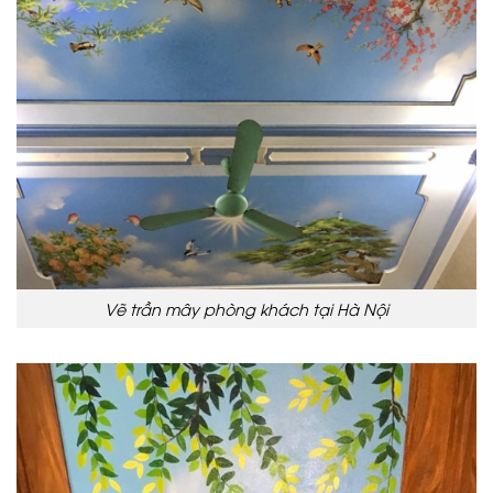
Vẽ trần mây phòng khách tại Hà Nội