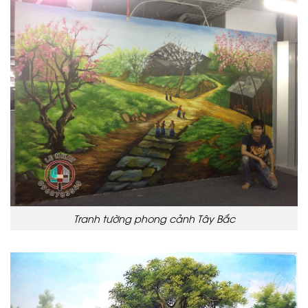
Tranh tường phong cảnh Tây Bắc