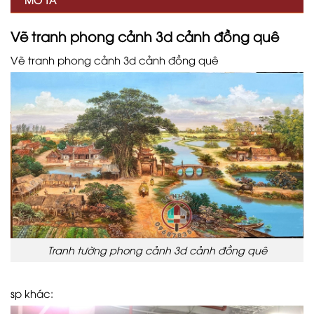
Vẽ tranh phong cảnh 3d cảnh đồng quê
Vẽ tranh phong cảnh 3d cảnh đồng quê
Tranh tường phong cảnh 3d cảnh đồng quê
sp khác: