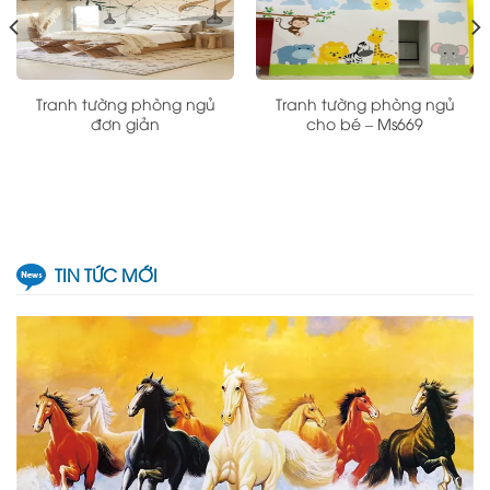
Tranh tường phòng ngủ
Tranh tường phòng ngủ
đơn giản
cho bé – Ms669
TIN TỨC MỚI