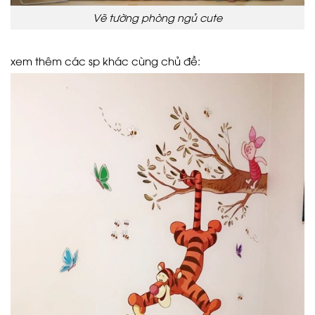
Vẽ tường phòng ngủ cute
xem thêm các sp khác cùng chủ đề: