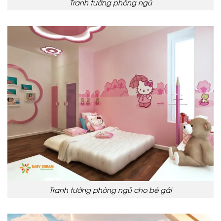
Tranh tường phòng ngủ
Tranh tường phòng ngủ cho bé gái