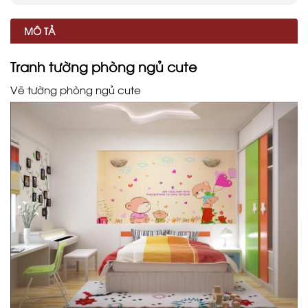
MÔ TẢ
Tranh tường phòng ngủ cute
Vẽ tường phòng ngủ cute