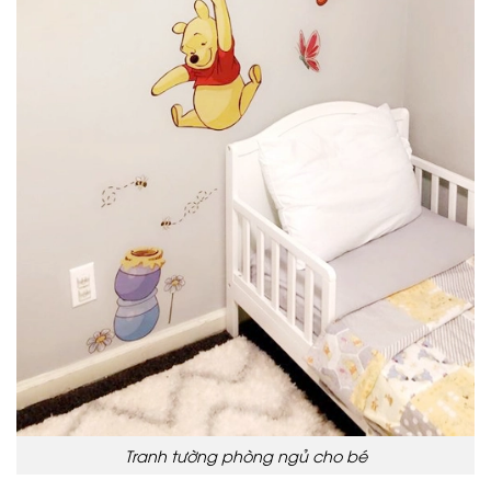
Tranh tường phòng ngủ cho bé