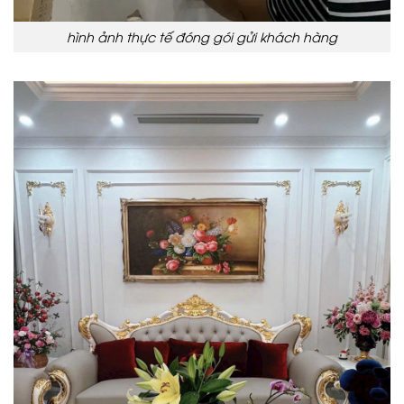
hình ảnh thực tế đóng gói gửi khách hàng