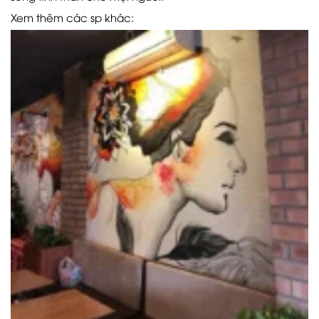
Xem thêm các sp khác: