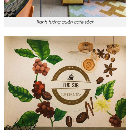
Tranh tường quán cafe sách