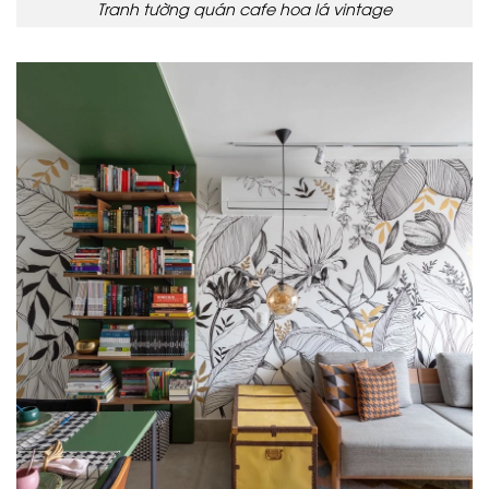
Tranh tường quán cafe hoa lá vintage