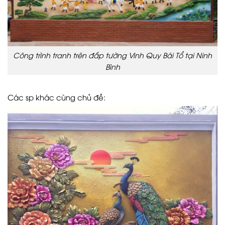
Công trình tranh trên đắp tường Vinh Quy Bái Tổ tại Ninh
Bình
Các sp khác cùng chủ đề: