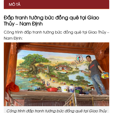
MÔ TẢ
Đắp tranh tường bức đồng quê tại Giao
Thủy – Nam Định
Công trình đắp tranh tường bức đồng quê tại Giao Thủy –
Nam Định:
Công trình đắp tranh tường bức đồng quê tại Giao Thủy